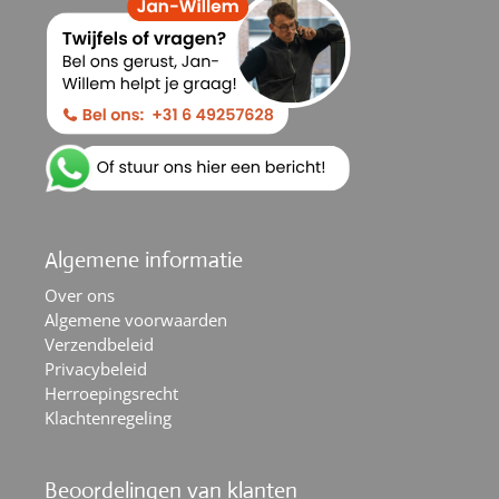
Algemene informatie
Over ons
Algemene voorwaarden
Verzendbeleid
Privacybeleid
Herroepingsrecht
Klachtenregeling
Beoordelingen van klanten