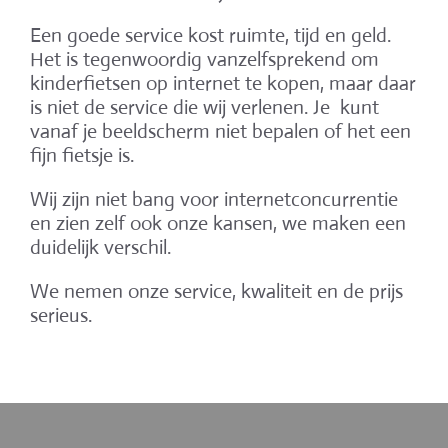
Een goede service kost ruimte, tijd en geld.
Het is tegenwoordig vanzelfsprekend om
kinderfietsen op internet te kopen, maar daar
is niet de service die wij verlenen. Je kunt
vanaf je beeldscherm niet bepalen of het een
fijn fietsje is.
Wij zijn niet bang voor internetconcurrentie
en zien zelf ook onze kansen, we maken een
duidelijk verschil.
We nemen onze service, kwaliteit en de prijs
serieus.