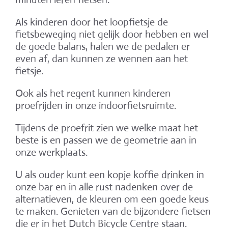
Als kinderen door het loopfietsje de
fietsbeweging niet gelijk door hebben en wel
de goede balans, halen we de pedalen er
even af, dan kunnen ze wennen aan het
fietsje.
Ook als het regent kunnen kinderen
proefrijden in onze indoorfietsruimte.
Tijdens de proefrit zien we welke maat het
beste is en passen we de geometrie aan in
onze werkplaats.
U als ouder kunt een kopje koffie drinken in
onze bar en in alle rust nadenken over de
alternatieven, de kleuren om een goede keus
te maken. Genieten van de bijzondere fietsen
die er in het Dutch Bicycle Centre staan.