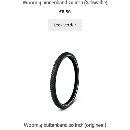
Woom 4 binnenband 20 inch (Schwalbe)
€
8,50
Lees verder
Woom 4 buitenband 20 inch (origineel)