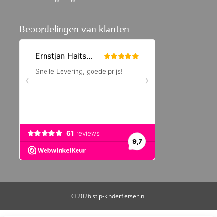
Beoordelingen van klanten
© 2026 stip-kinderfietsen.nl