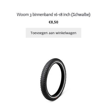
Woom 3 binnenband 16-18 inch (Schwalbe)
€
8,50
Toevoegen aan winkelwagen