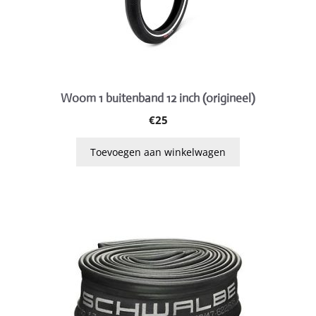
Woom 1 buitenband 12 inch (origineel)
€
25
Toevoegen aan winkelwagen