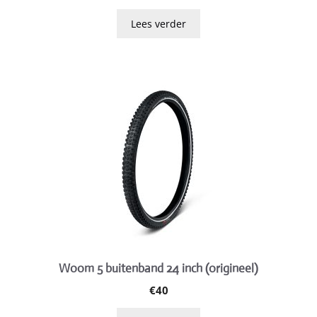
Lees verder
Woom 5 buitenband 24 inch (origineel)
€
40