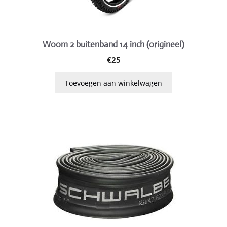
Woom 2 buitenband 14 inch (origineel)
€
25
Toevoegen aan winkelwagen