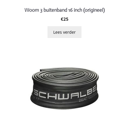
Woom 3 buitenband 16 inch (origineel)
€
25
Lees verder