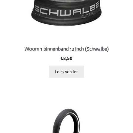
Woom 1 binnenband 12 inch (Schwalbe)
€
8,50
Lees verder