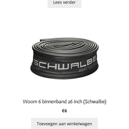
Lees verder
Woom 6 binnenband 26 inch (Schwalbe)
€
6
Toevoegen aan winkelwagen