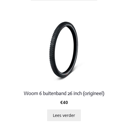
Woom 6 buitenband 26 inch (origineel)
€
40
Lees verder