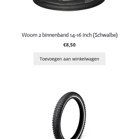
Woom 2 binnenband 14-16 inch (Schwalbe)
€
8,50
Toevoegen aan winkelwagen