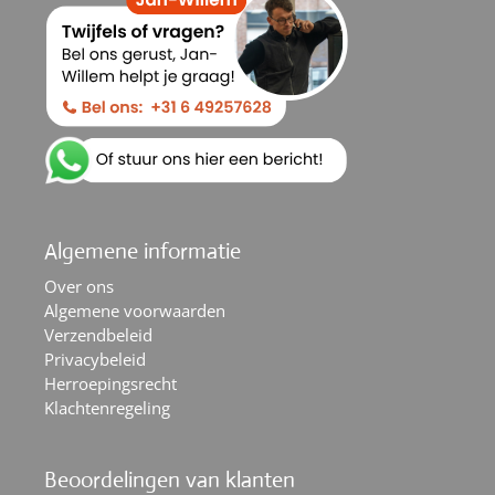
Algemene informatie
Over ons
Algemene voorwaarden
Verzendbeleid
Privacybeleid
Herroepingsrecht
Klachtenregeling
Beoordelingen van klanten