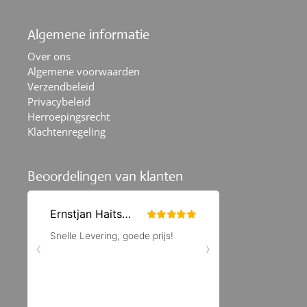
Algemene informatie
Over ons
Algemene voorwaarden
Verzendbeleid
Privacybeleid
Herroepingsrecht
Klachtenregeling
Beoordelingen van klanten