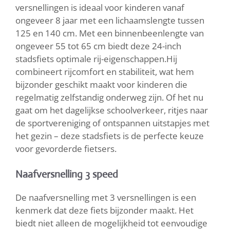
versnellingen is ideaal voor kinderen vanaf
ongeveer 8 jaar met een lichaamslengte tussen
125 en 140 cm. Met een binnenbeenlengte van
ongeveer 55 tot 65 cm biedt deze 24-inch
stadsfiets optimale rij-eigenschappen.Hij
combineert rijcomfort en stabiliteit, wat hem
bijzonder geschikt maakt voor kinderen die
regelmatig zelfstandig onderweg zijn. Of het nu
gaat om het dagelijkse schoolverkeer, ritjes naar
de sportvereniging of ontspannen uitstapjes met
het gezin – deze stadsfiets is de perfecte keuze
voor gevorderde fietsers.
Naafversnelling 3 speed
De naafversnelling met 3 versnellingen is een
kenmerk dat deze fiets bijzonder maakt. Het
biedt niet alleen de mogelijkheid tot eenvoudige