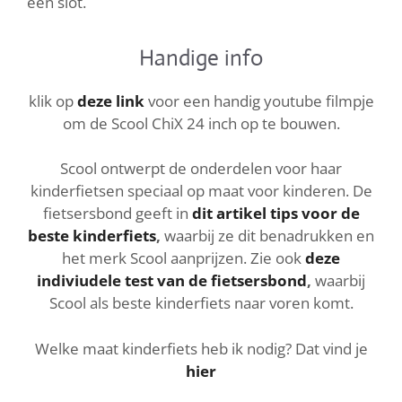
een slot.
Handige info
klik op
deze link
voor een handig youtube filmpje
om de Scool ChiX 24 inch op te bouwen.
Scool ontwerpt de onderdelen voor haar
kinderfietsen speciaal op maat voor kinderen. De
fietsersbond geeft in
dit artikel tips voor de
beste kinderfiets
,
waarbij ze dit benadrukken en
het merk Scool aanprijzen. Zie ook
deze
indiviudele test van de fietsersbond
,
waarbij
Scool als beste kinderfiets naar voren komt.
Welke maat kinderfiets heb ik nodig? Dat vind je
hier