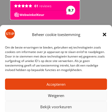
Beheer cookie toestemming
© 2026 stip-kinderfietsen.nl
Om de beste ervaringen te bieden, gebruiken wij technologieën zoals
cookies om informatie over je apparaat op te slaan en/of te raadplegen.
Door in te stemmen met deze technologieën kunnen wij gegevens zoals
surfgedrag of unieke ID's op deze site verwerken. Als je geen
toestemming geeft of uw toestemming intrekt, kan dit een nadelige
invloed hebben op bepaalde functies en mogelijkheden.
Accepteren
Weigeren
Bekijk voorkeuren