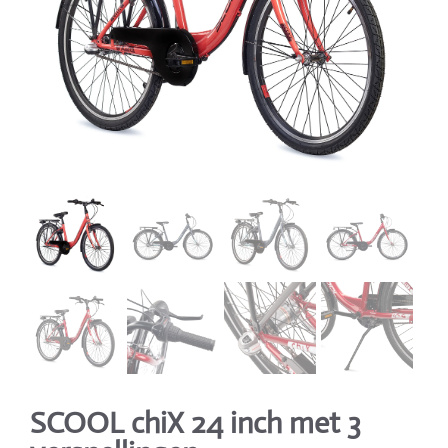
SCOOL chiX 24 inch met 3