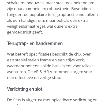
schakelmanoeuvres, maar staat ook bekend om
zijn duurzaamheid en robuustheid. Bovendien
fungeert de populaire terugtrapfunctie niet alleen
als een handige rem, maar ook als een extra
veiligheidsmaatregel, wat ouders extra
gemoedsrust geeft.
Terugtrap- en handremmen
Wat betreft specificaties beschikt de chiX over
een stabiel stalen frame en een stijve vork,
waardoor het een solide basis biedt voor talloze
avonturen. De VR & HR V-remmen zorgen voor
een effectieve en veilige stop.
Verlichting en slot
De fiets is uitgerust met oplaadbare verlichting en