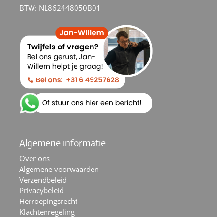
BTW: NL862448050B01
Algemene informatie
Over ons
Algemene voorwaarden
Verzendbeleid
Privacybeleid
Herroepingsrecht
Klachtenregeling