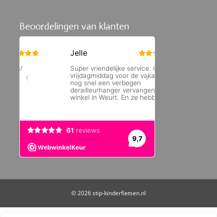
Beoordelingen van klanten
© 2026 stip-kinderfietsen.nl