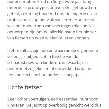
ouders hebben Fred en Serge twee jaar lang
meerdere prototypes ontworpen, gebouwd en
getest, rekening houdend met de expertise van
professionals op het vlak van leren. Hun missie
was het ontwerpen van voertuigen die speciaal
ontworpen zijn om de allerkleinsten het plezier
van fietsen op twee wielen te leren kennen.
Het resultaat zijn fietsen waarvan de ergonomie
volledig is uitgedacht in functie van de
lichaamsbouw van kinderen, en waarbij elk
onderdeel zo gekozen of ontwikkeld is dat de
fiets perfect aan hun noden is aangepast.
Lichte fietsen
Zeer lichte voertuigen, een essentieel punt voor
kinderen. De jacht op overbodig gewicht werd dus