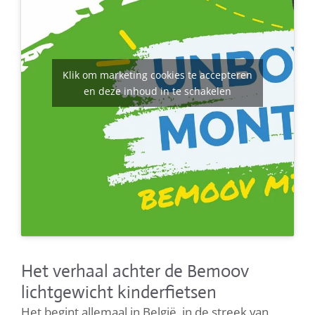
Klik om marketing cookies te accepteren
en deze inhoud in te schakelen
Het verhaal achter de Bemoov
lichtgewicht kinderfietsen
Het begint allemaal in België, in de streek van