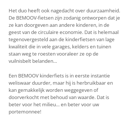
Het duo heeft ook nagedacht over duurzaamheid.
De BEMOOV-fietsen zijn zodanig ontworpen dat je
ze kan doorgeven aan andere kinderen, in de
geest van de circulaire economie. Dat is helemaal
tegenovergesteld aan de kinderfietsen van lage
kwaliteit die in vele garages, kelders en tuinen
staan weg te roesten vooraleer ze op de
vuilnisbelt belanden…
Een BEMOOV kinderfiets is in eerste instantie
weliswaar duurder, maar hij is herbruikbaar en
kan gemakkelijk worden weggegeven of
doorverkocht met behoud van waarde. Dat is
beter voor het milieu… en beter voor uw
portemonnee!