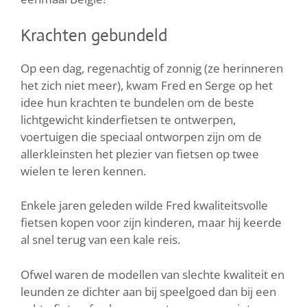
Krachten gebundeld
Op een dag, regenachtig of zonnig (ze herinneren
het zich niet meer), kwam Fred en Serge op het
idee hun krachten te bundelen om de beste
lichtgewicht kinderfietsen te ontwerpen,
voertuigen die speciaal ontworpen zijn om de
allerkleinsten het plezier van fietsen op twee
wielen te leren kennen.
Enkele jaren geleden wilde Fred kwaliteitsvolle
fietsen kopen voor zijn kinderen, maar hij keerde
al snel terug van een kale reis.
Ofwel waren de modellen van slechte kwaliteit en
leunden ze dichter aan bij speelgoed dan bij een