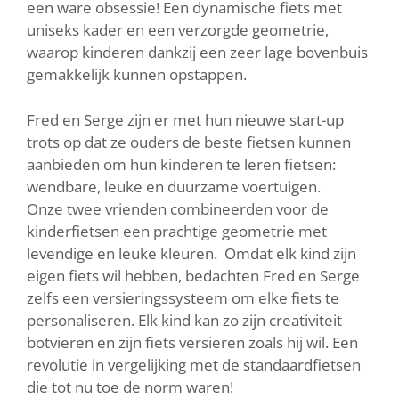
een ware obsessie! Een dynamische fiets met
uniseks kader en een verzorgde geometrie,
waarop kinderen dankzij een zeer lage bovenbuis
gemakkelijk kunnen opstappen.
Fred en Serge zijn er met hun nieuwe start-up
trots op dat ze ouders de beste fietsen kunnen
aanbieden om hun kinderen te leren fietsen:
wendbare, leuke en duurzame voertuigen.
Onze twee vrienden combineerden voor de
kinderfietsen een prachtige geometrie met
levendige en leuke kleuren. Omdat elk kind zijn
eigen fiets wil hebben, bedachten Fred en Serge
zelfs een versieringssysteem om elke fiets te
personaliseren. Elk kind kan zo zijn creativiteit
botvieren en zijn fiets versieren zoals hij wil. Een
revolutie in vergelijking met de standaardfietsen
die tot nu toe de norm waren!