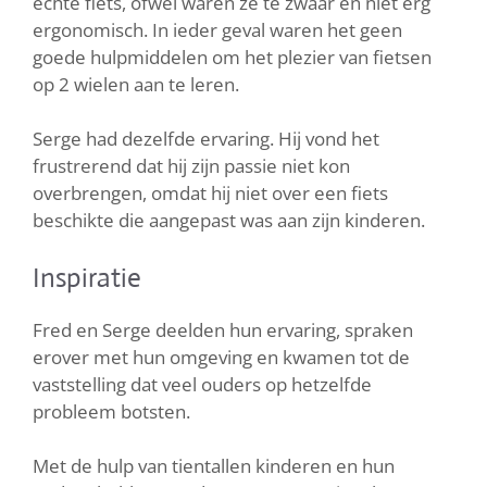
echte fiets, ofwel waren ze te zwaar en niet erg
ergonomisch. In ieder geval waren het geen
goede hulpmiddelen om het plezier van fietsen
op 2 wielen aan te leren.
Serge had dezelfde ervaring. Hij vond het
frustrerend dat hij zijn passie niet kon
overbrengen, omdat hij niet over een fiets
beschikte die aangepast was aan zijn kinderen.
Inspiratie
Fred en Serge deelden hun ervaring, spraken
erover met hun omgeving en kwamen tot de
vaststelling dat veel ouders op hetzelfde
probleem botsten.
Met de hulp van tientallen kinderen en hun