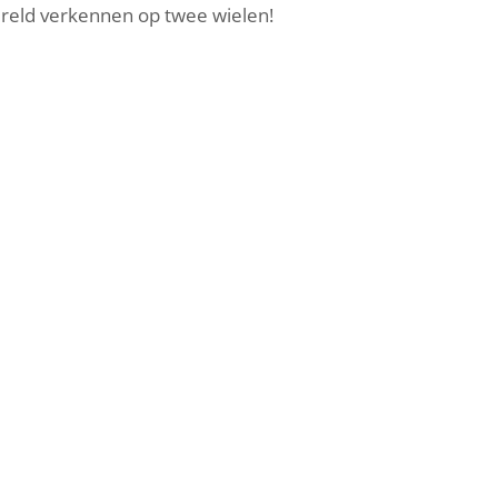
ereld verkennen op twee wielen!