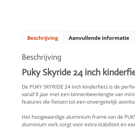
Beschrijving
Aanvullende informatie
Beschrijving
Puky Skyride 24 inch kinderfie
De PUKY SKYRIDE 24 inch kinderfiets is de perfect
vanaf 8 jaar met een binnenbeenlengte van mini
features die fietsen tot een onvergetelijk avont
Het hoogwaardige aluminium frame van de PUKY S
aluminium vork zorgt voor extra stabiliteit en e