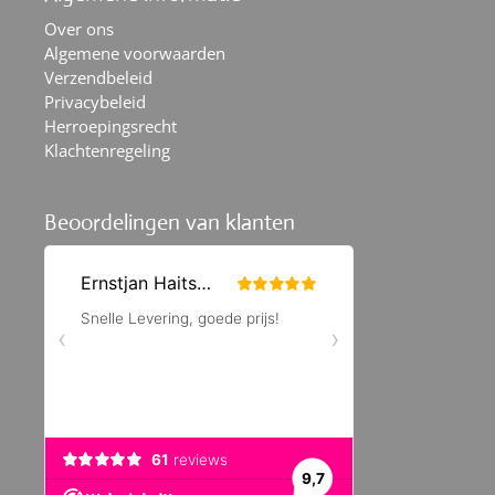
Over ons
Algemene voorwaarden
Verzendbeleid
Privacybeleid
Herroepingsrecht
Klachtenregeling
Beoordelingen van klanten