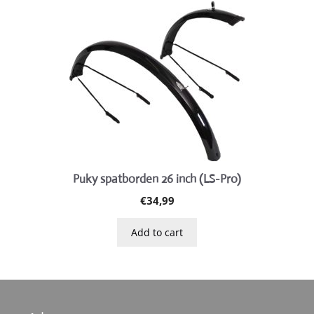
Puky spatborden 26 inch (LS-Pro)
€
34,99
Add to cart