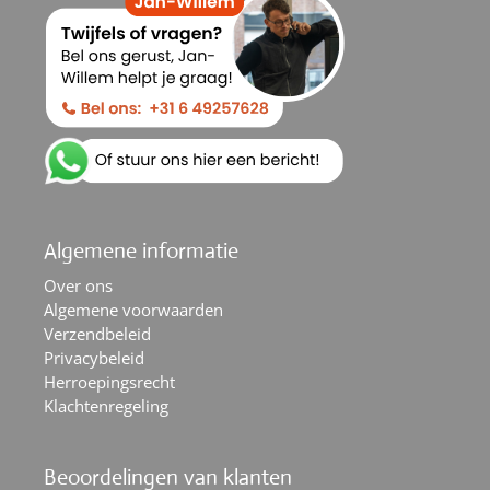
Algemene informatie
Over ons
Algemene voorwaarden
Verzendbeleid
Privacybeleid
Herroepingsrecht
Klachtenregeling
Beoordelingen van klanten