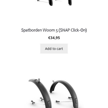
Spatborden Woom 5 (SNAP Click-On)
€
34,95
Add to cart