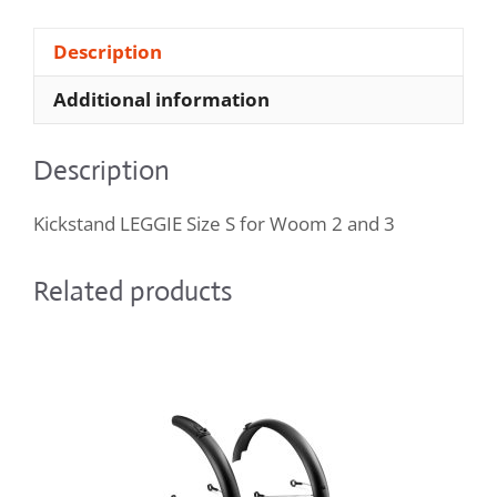
quantity
Description
Additional information
Description
Kickstand LEGGIE Size S for Woom 2 and 3
Related products