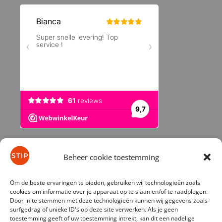
Beheer cookie toestemming
© 2026 stip-kinderfietsen.nl
Om de beste ervaringen te bieden, gebruiken wij technologieën zoals
cookies om informatie over je apparaat op te slaan en/of te raadplegen.
Door in te stemmen met deze technologieën kunnen wij gegevens zoals
surfgedrag of unieke ID's op deze site verwerken. Als je geen
toestemming geeft of uw toestemming intrekt, kan dit een nadelige