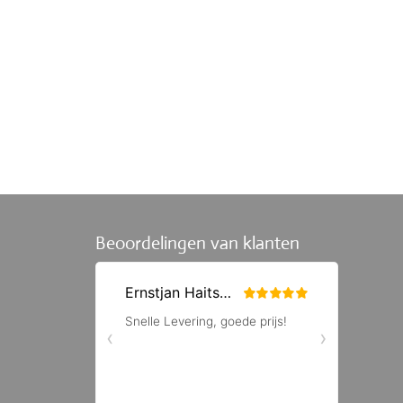
Beoordelingen van klanten