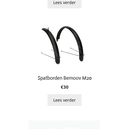
Lees verder
Spatborden Bemoov M20
€
30
Lees verder