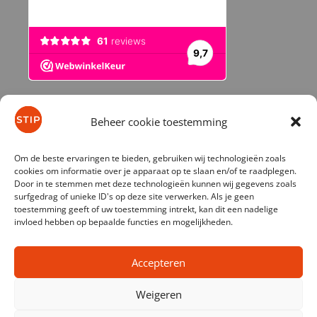
Beheer cookie toestemming
© 2026 stip-kinderfietsen.nl
Om de beste ervaringen te bieden, gebruiken wij technologieën zoals
cookies om informatie over je apparaat op te slaan en/of te raadplegen.
Door in te stemmen met deze technologieën kunnen wij gegevens zoals
surfgedrag of unieke ID's op deze site verwerken. Als je geen
toestemming geeft of uw toestemming intrekt, kan dit een nadelige
invloed hebben op bepaalde functies en mogelijkheden.
Accepteren
Weigeren