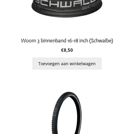
Woom 3 binnenband 16-18 inch (Schwalbe)
€
8,50
Toevoegen aan winkelwagen