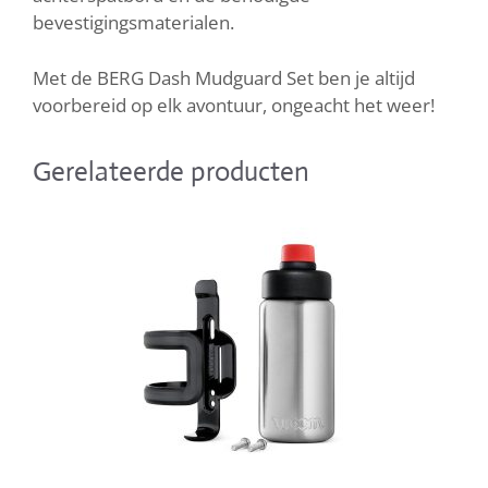
bevestigingsmaterialen.
Met de BERG Dash Mudguard Set ben je altijd
voorbereid op elk avontuur, ongeacht het weer!
Gerelateerde producten