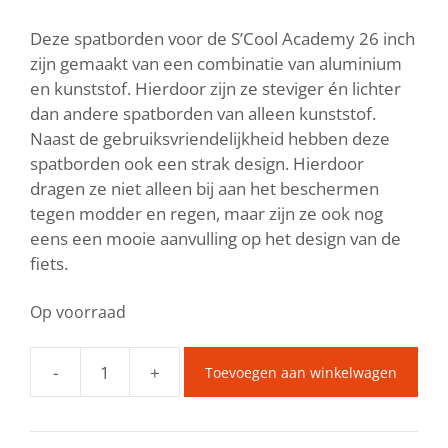
Deze spatborden voor de S’Cool Academy 26 inch
zijn gemaakt van een combinatie van aluminium
en kunststof. Hierdoor zijn ze steviger én lichter
dan andere spatborden van alleen kunststof.
Naast de gebruiksvriendelijkheid hebben deze
spatborden ook een strak design. Hierdoor
dragen ze niet alleen bij aan het beschermen
tegen modder en regen, maar zijn ze ook nog
eens een mooie aanvulling op het design van de
fiets.
Op voorraad
-
+
Toevoegen aan winkelwagen
BERG
Dash
14