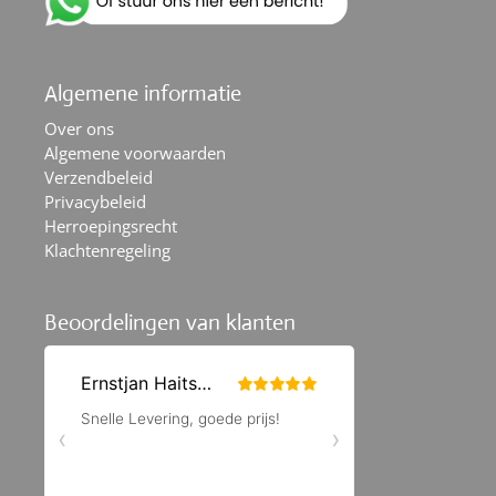
Algemene informatie
Over ons
Algemene voorwaarden
Verzendbeleid
Privacybeleid
Herroepingsrecht
Klachtenregeling
Beoordelingen van klanten