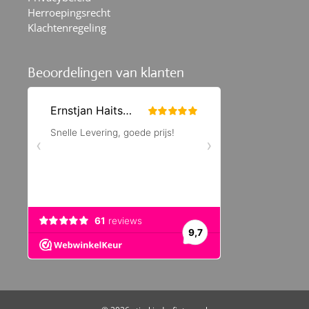
Herroepingsrecht
Klachtenregeling
Beoordelingen van klanten