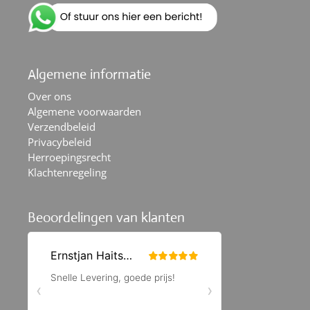
Algemene informatie
Over ons
Algemene voorwaarden
Verzendbeleid
Privacybeleid
Herroepingsrecht
Klachtenregeling
Beoordelingen van klanten