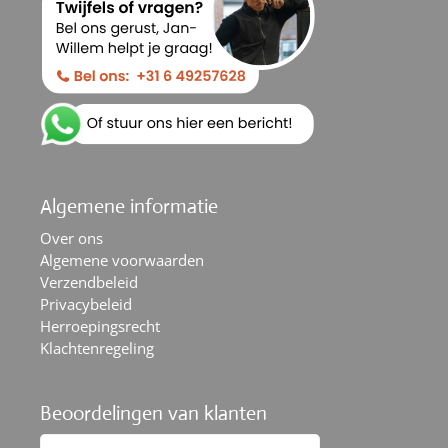
Algemene informatie
Over ons
Algemene voorwaarden
Verzendbeleid
Privacybeleid
Herroepingsrecht
Klachtenregeling
Beoordelingen van klanten