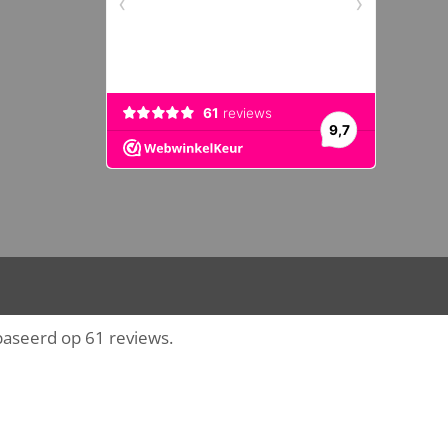
baseerd op 61 reviews.