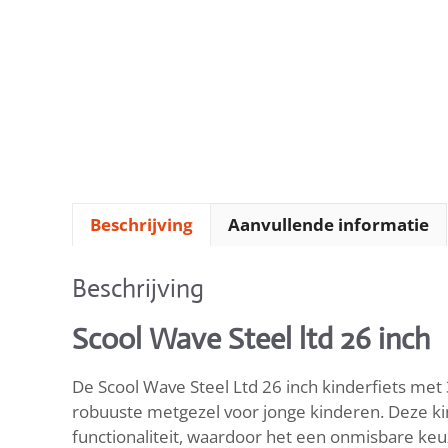
Beschrijving
Aanvullende informatie
Beschrijving
Scool Wave Steel ltd 26 inch
De Scool Wave Steel Ltd 26 inch kinderfiets met 3 
robuuste metgezel voor jonge kinderen. Deze kin
functionaliteit, waardoor het een onmisbare keuz