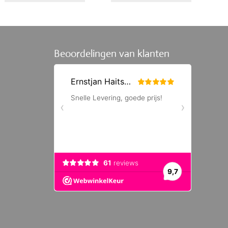
Beoordelingen van klanten