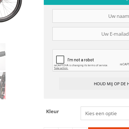
Kleur