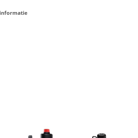
informatie