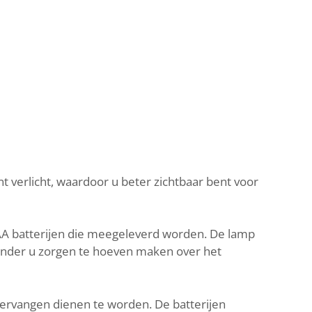
t verlicht, waardoor u beter zichtbaar bent voor
AA batterijen die meegeleverd worden. De lamp
zonder u zorgen te hoeven maken over het
 vervangen dienen te worden. De batterijen