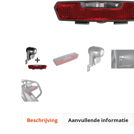
Beschrijving
Aanvullende informatie