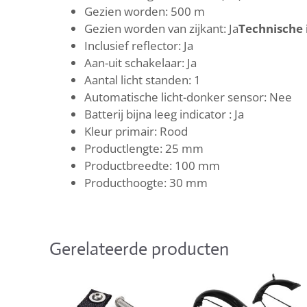
Gezien worden: 500 m
Gezien worden van zijkant: Ja
Technische 
Inclusief reflector: Ja
Aan-uit schakelaar: Ja
Aantal licht standen: 1
Automatische licht-donker sensor: Nee
Batterij bijna leeg indicator : Ja
Kleur primair: Rood
Productlengte: 25 mm
Productbreedte: 100 mm
Producthoogte: 30 mm
Gerelateerde producten