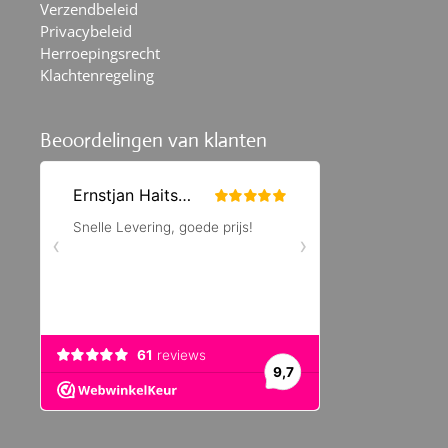
Verzendbeleid
Privacybeleid
Herroepingsrecht
Klachtenregeling
Beoordelingen van klanten