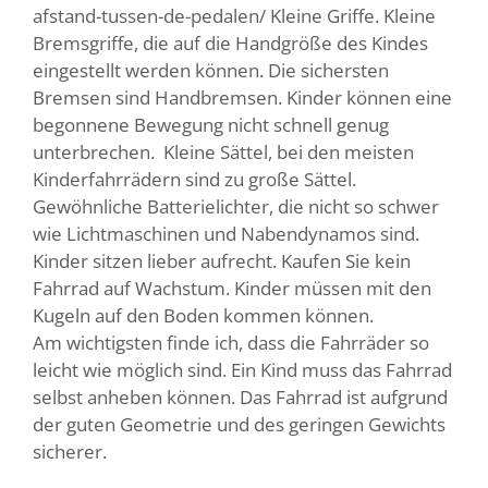
afstand-tussen-de-pedalen/
Kleine Griffe.
Kleine
Bremsgriffe, die auf die Handgröße des Kindes
eingestellt werden können.
Die sichersten
Bremsen sind Handbremsen. Kinder können eine
begonnene Bewegung nicht schnell genug
unterbrechen.
Kleine Sättel, bei den meisten
Kinderfahrrädern sind zu große Sättel.
Gewöhnliche Batterielichter, die nicht so schwer
wie Lichtmaschinen und Nabendynamos sind.
Kinder sitzen lieber aufrecht.
Kaufen Sie kein
Fahrrad auf Wachstum. Kinder müssen mit den
Kugeln auf den Boden kommen können.
Am wichtigsten finde ich, dass die Fahrräder so
leicht wie möglich sind. Ein Kind muss das Fahrrad
selbst anheben können.
Das Fahrrad ist aufgrund
der guten Geometrie und des geringen Gewichts
sicherer.