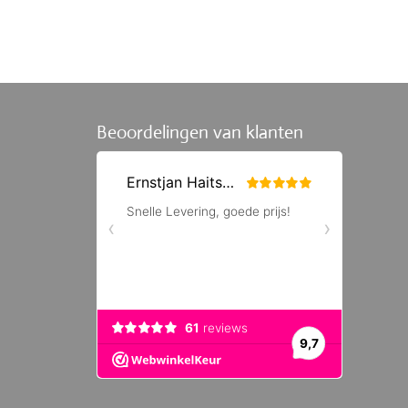
Beoordelingen van klanten