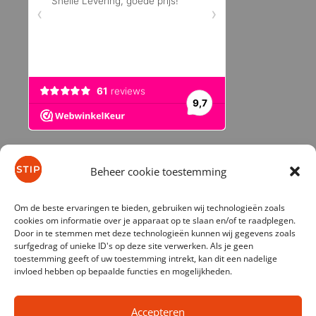
Beheer cookie toestemming
© 2026 stip-kinderfietsen.nl
Om de beste ervaringen te bieden, gebruiken wij technologieën zoals
cookies om informatie over je apparaat op te slaan en/of te raadplegen.
Door in te stemmen met deze technologieën kunnen wij gegevens zoals
surfgedrag of unieke ID's op deze site verwerken. Als je geen
toestemming geeft of uw toestemming intrekt, kan dit een nadelige
invloed hebben op bepaalde functies en mogelijkheden.
Accepteren