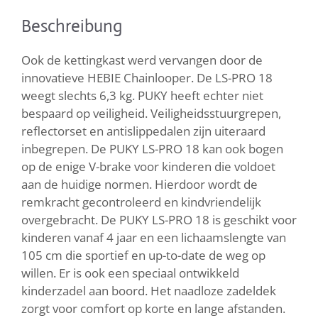
Beschreibung
Ook de kettingkast werd vervangen door de
innovatieve HEBIE Chainlooper. De LS-PRO 18
weegt slechts 6,3 kg. PUKY heeft echter niet
bespaard op veiligheid. Veiligheidsstuurgrepen,
reflectorset en antislippedalen zijn uiteraard
inbegrepen. De PUKY LS-PRO 18 kan ook bogen
op de enige V-brake voor kinderen die voldoet
aan de huidige normen. Hierdoor wordt de
remkracht gecontroleerd en kindvriendelijk
overgebracht. De PUKY LS-PRO 18 is geschikt voor
kinderen vanaf 4 jaar en een lichaamslengte van
105 cm die sportief en up-to-date de weg op
willen. Er is ook een speciaal ontwikkeld
kinderzadel aan boord. Het naadloze zadeldek
zorgt voor comfort op korte en lange afstanden.