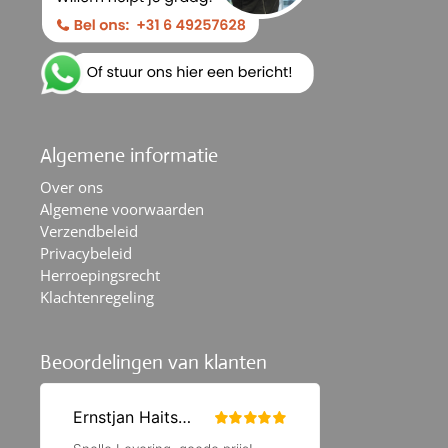
Algemene informatie
Over ons
Algemene voorwaarden
Verzendbeleid
Privacybeleid
Herroepingsrecht
Klachtenregeling
Beoordelingen van klanten