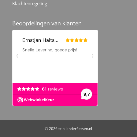
Klachtenregeling
Beoordelingen van klanten
© 2026 stip-kinderfietsen.nl