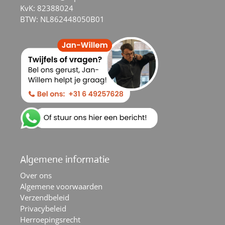
KvK: 82388024
BTW: NL862448050B01
Algemene informatie
Over ons
Algemene voorwaarden
Verzendbeleid
Privacybeleid
Herroepingsrecht